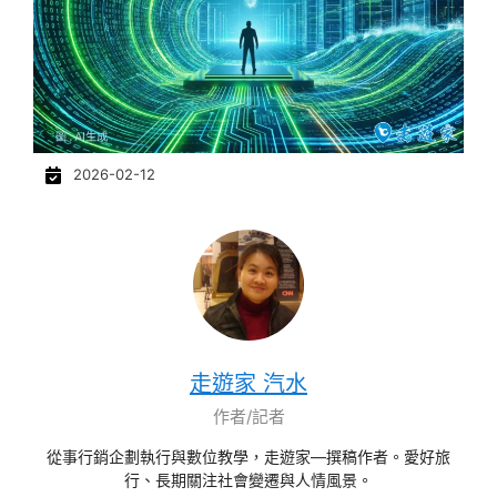
2026-02-12
走遊家 汽水
作者/記者
從事行銷企劃執行與數位教學，走遊家—撰稿作者。愛好旅
行、長期關注社會變遷與人情風景。