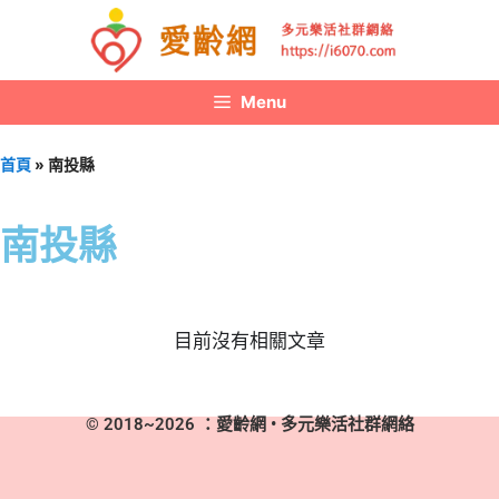
Menu
首頁
»
南投縣
南投縣
目前沒有相關文章
© 2018~2026 ：愛齡網 • 多元樂活社群網絡